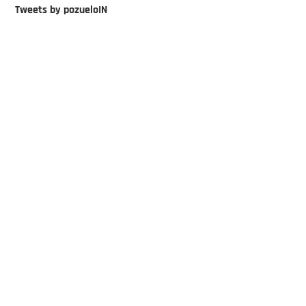
Tweets by pozueloIN