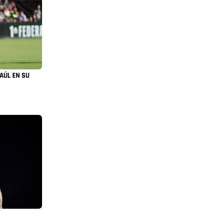
AÚL EN SU