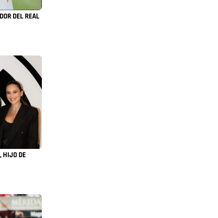
DOR DEL REAL
 HIJO DE