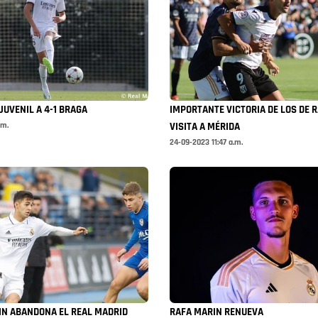
JUVENIL A 4-1 BRAGA
IMPORTANTE VICTORIA DE LOS DE R
.m.
VISITA A MÉRIDA
24-09-2023 11:47 a.m.
IN ABANDONA EL REAL MADRID
RAFA MARIN RENUEVA