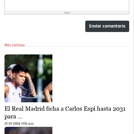
Enviar comentario
Más noticias
El Real Madrid ficha a Carlos Espí hasta 2031
para …
31-07-2026 11:15 a.m.