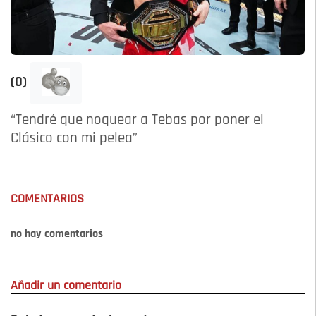
(0)
“Tendré que noquear a Tebas por poner el
Clásico con mi pelea”
COMENTARIOS
no hay comentarios
Añadir un comentario