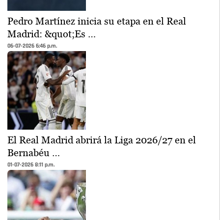
Pedro Martínez inicia su etapa en el Real
Madrid: &quot;Es …
06-07-2026 6:46 p.m.
El Real Madrid abrirá la Liga 2026/27 en el
Bernabéu …
01-07-2026 8:11 p.m.