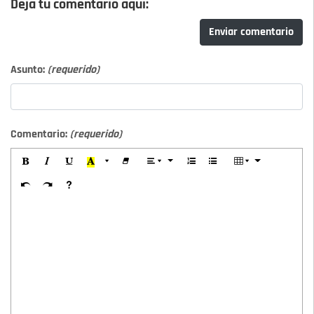
Deja tu comentario aquí:
Enviar comentario
Asunto:
(requerido)
Comentario:
(requerido)