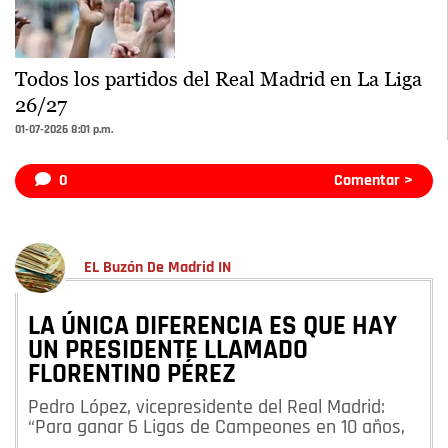
Todos los partidos del Real Madrid en La Liga
26/27
01-07-2026 8:01 p.m.
0
Comentar >
EL Buzón De Madrid IN
LA ÚNICA DIFERENCIA ES QUE HAY
UN PRESIDENTE LLAMADO
FLORENTINO PÉREZ
Pedro López, vicepresidente del Real Madrid:
“Para ganar 6 Ligas de Campeones en 10 años,
…