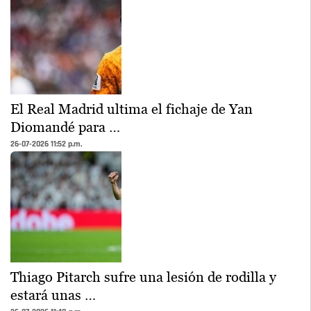
El Real Madrid ultima el fichaje de Yan
Diomandé para …
26-07-2026 11:52 p.m.
Thiago Pitarch sufre una lesión de rodilla y
estará unas …