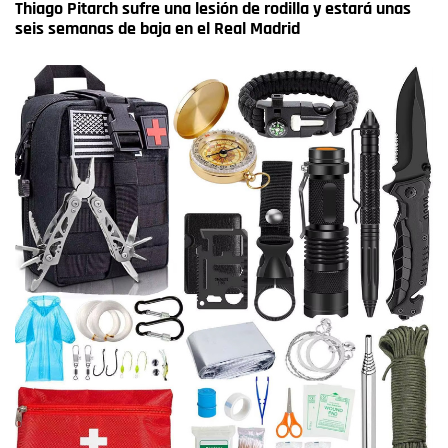
Thiago Pitarch sufre una lesión de rodilla y estará unas
seis semanas de baja en el Real Madrid