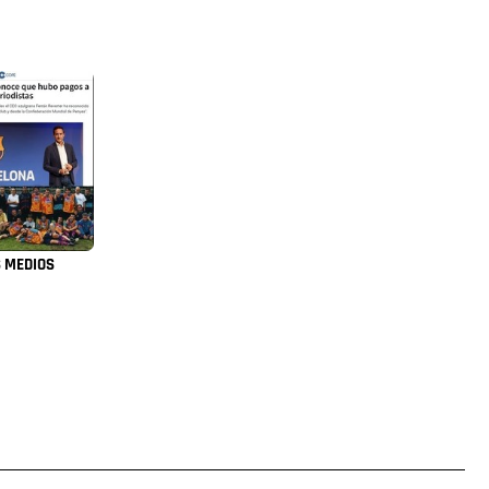
 MEDIOS