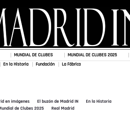
MUNDIAL DE CLUBES
MUNDIAL DE CLUBES 2025
En la Historia
Fundación
La Fábrica
rid en imágenes
El buzón de Madrid IN
En la Historia
Mundial de Clubes 2025
Real Madrid