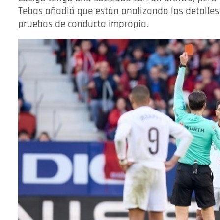
Tebas añadió que están analizando los detalles
pruebas de conducta impropia.