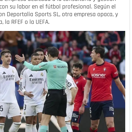
on su labor en el fútbol profesional. Según el
n Deportalia Sports SL, otra empresa opaca, y
, la RFEF o la UEFA.