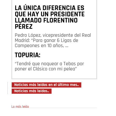
LA ÚNICA DIFERENCIA ES
QUE HAY UN PRESIDENTE
LLAMADO FLORENTINO
PÉREZ
Pedro López, vicepresidente del Real
Madrid: “Para ganar 6 Ligas de
Campeones en 10 años, …
TOPURIA:
“Tendré que noquear a Tebas por
poner el Clásico con mi pelea”
Noticias más leídas en el último mes..
Noticias más leídas..
Lo más leído