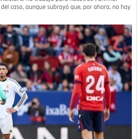
 del caso, aunque subrayó que, por ahora, no hay