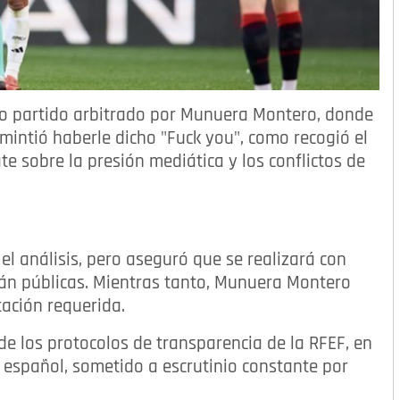
imo partido arbitrado por Munuera Montero, donde
mintió haberle dicho "Fuck you", como recogió el
te sobre la presión mediática y los conflictos de
el análisis, pero aseguró que se realizará con
rán públicas. Mientras tanto, Munuera Montero
ación requerida.
de los protocolos de transparencia de la RFEF, en
 español, sometido a escrutinio constante por