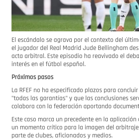
El escándalo se agrava por el contexto del últ
el jugador del Real Madrid Jude Bellingham des
acta arbitral. Este episodio ha reavivado el deba
interés en el fútbol español.
Próximos pasos
La RFEF no ha especificado plazos para concluir 
"todas las garantías" y que las conclusiones se
colabora con la federación aportando document
Este caso marca un precedente en la aplicación 
un momento crítico para la imagen del arbitraje
parte de clubes, aficionados y medios.