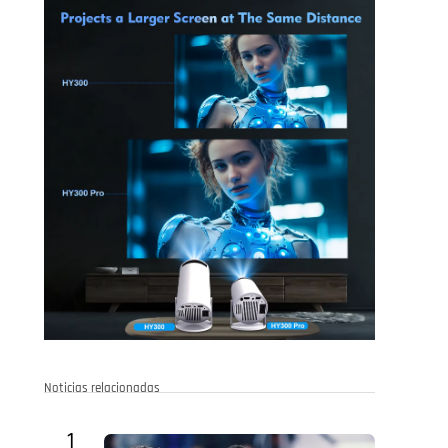
Noticias relacionadas
1