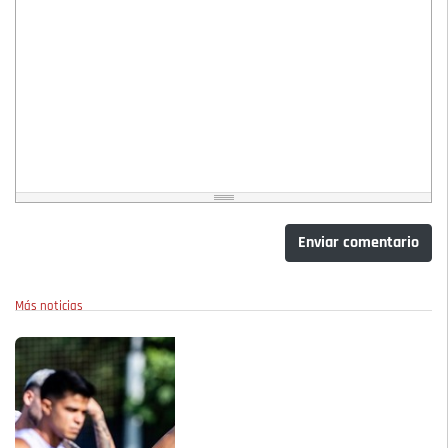
Enviar comentario
Más noticias