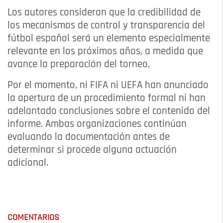
Los autores consideran que la credibilidad de
los mecanismos de control y transparencia del
fútbol español será un elemento especialmente
relevante en los próximos años, a medida que
avance la preparación del torneo.
Por el momento, ni FIFA ni UEFA han anunciado
la apertura de un procedimiento formal ni han
adelantado conclusiones sobre el contenido del
informe. Ambas organizaciones continúan
evaluando la documentación antes de
determinar si procede alguna actuación
adicional.
COMENTARIOS