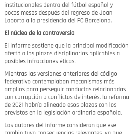
institucionales dentro del fútbol español y
pocos meses después del regreso de Joan
Laporta a la presidencia del FC Barcelona.
El núcleo de la controversia
El informe sostiene que la principal modificación
afectó a los plazos disciplinarios aplicables a
posibles infracciones éticas.
Mientras las versiones anteriores del código
federativo contemplaban mecanismos más
amplios para perseguir conductas relacionadas
con corrupción o conflictos de interés, la reforma
de 2021 habría alineado esos plazos con los
previstos en la legislación ordinaria española.
Los autores del informe consideran que ese
cambio tuvo consecuencias relevantes, ya que