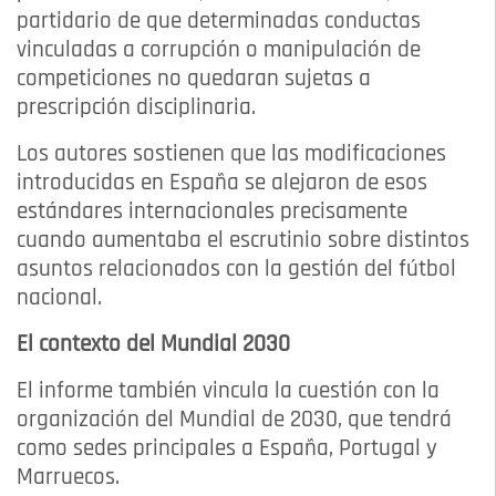
partidario de que determinadas conductas
vinculadas a corrupción o manipulación de
competiciones no quedaran sujetas a
prescripción disciplinaria.
Los autores sostienen que las modificaciones
introducidas en España se alejaron de esos
estándares internacionales precisamente
cuando aumentaba el escrutinio sobre distintos
asuntos relacionados con la gestión del fútbol
nacional.
El contexto del Mundial 2030
El informe también vincula la cuestión con la
organización del Mundial de 2030, que tendrá
como sedes principales a España, Portugal y
Marruecos.