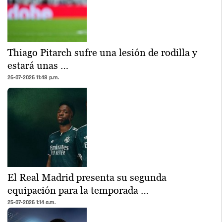
Thiago Pitarch sufre una lesión de rodilla y
estará unas …
26-07-2026 11:48 p.m.
El Real Madrid presenta su segunda
equipación para la temporada …
25-07-2026 1:14 a.m.