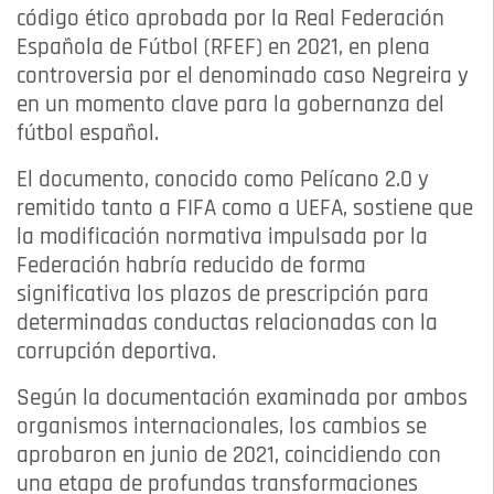
código ético aprobada por la Real Federación
Española de Fútbol (RFEF) en 2021, en plena
controversia por el denominado caso Negreira y
en un momento clave para la gobernanza del
fútbol español.
El documento, conocido como Pelícano 2.0 y
remitido tanto a FIFA como a UEFA, sostiene que
la modificación normativa impulsada por la
Federación habría reducido de forma
significativa los plazos de prescripción para
determinadas conductas relacionadas con la
corrupción deportiva.
Según la documentación examinada por ambos
organismos internacionales, los cambios se
aprobaron en junio de 2021, coincidiendo con
una etapa de profundas transformaciones