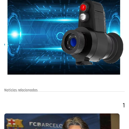
Noticias relacionadas
1