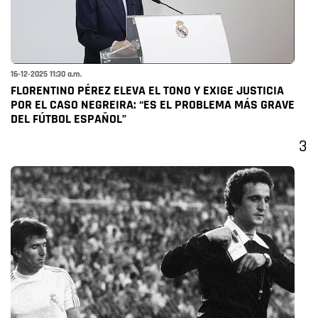
16-12-2025 11:30 a.m.
FLORENTINO PÉREZ ELEVA EL TONO Y EXIGE JUSTICIA
POR EL CASO NEGREIRA: “ES EL PROBLEMA MÁS GRAVE
DEL FÚTBOL ESPAÑOL”
3