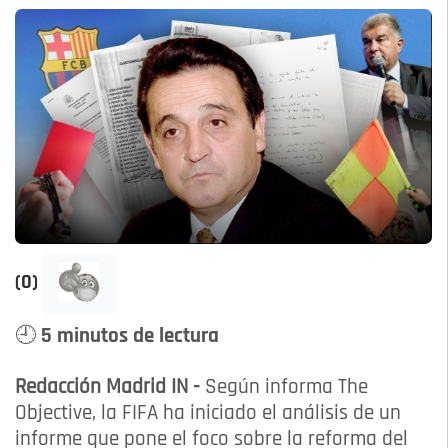
(0)
🕘 5 minutos de lectura
Redacción Madrid IN -
Según informa The
Objective, la FIFA ha iniciado el análisis de un
informe que pone el foco sobre la reforma del