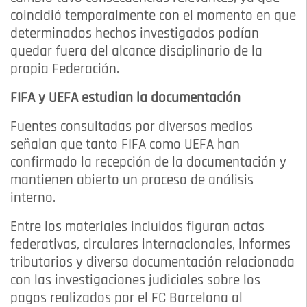
coincidió temporalmente con el momento en que
determinados hechos investigados podían
quedar fuera del alcance disciplinario de la
propia Federación.
FIFA y UEFA estudian la documentación
Fuentes consultadas por diversos medios
señalan que tanto FIFA como UEFA han
confirmado la recepción de la documentación y
mantienen abierto un proceso de análisis
interno.
Entre los materiales incluidos figuran actas
federativas, circulares internacionales, informes
tributarios y diversa documentación relacionada
con las investigaciones judiciales sobre los
pagos realizados por el FC Barcelona al