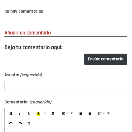
no hay comentarios
Añadir un comentario
Deja tu comentario aquí:
Enviar comentario
Asunto:
(requerido)
Comentario:
(requerido)