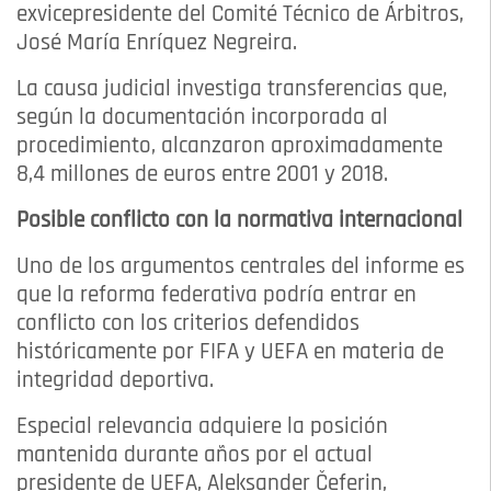
exvicepresidente del Comité Técnico de Árbitros,
José María Enríquez Negreira.
La causa judicial investiga transferencias que,
según la documentación incorporada al
procedimiento, alcanzaron aproximadamente
8,4 millones de euros entre 2001 y 2018.
Posible conflicto con la normativa internacional
Uno de los argumentos centrales del informe es
que la reforma federativa podría entrar en
conflicto con los criterios defendidos
históricamente por FIFA y UEFA en materia de
integridad deportiva.
Especial relevancia adquiere la posición
mantenida durante años por el actual
presidente de UEFA, Aleksander Čeferin,