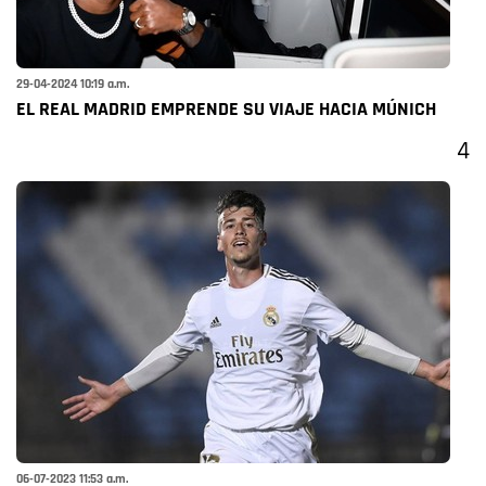
29-04-2024 10:19 a.m.
EL REAL MADRID EMPRENDE SU VIAJE HACIA MÚNICH
4
06-07-2023 11:53 a.m.