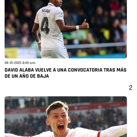
08-01-2025 8:44 a.m.
DAVID ALABA VUELVE A UNA CONVOCATORIA TRAS MÁS
DE UN AÑO DE BAJA
2