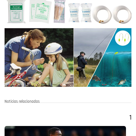
Noticias relacionadas
1