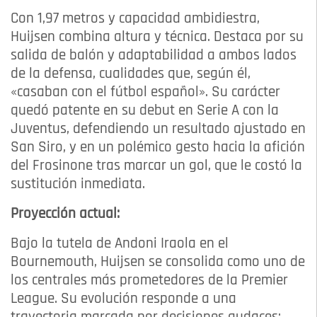
Con 1,97 metros y capacidad ambidiestra,
Huijsen combina altura y técnica. Destaca por su
salida de balón y adaptabilidad a ambos lados
de la defensa, cualidades que, según él,
«casaban con el fútbol español». Su carácter
quedó patente en su debut en Serie A con la
Juventus, defendiendo un resultado ajustado en
San Siro, y en un polémico gesto hacia la afición
del Frosinone tras marcar un gol, que le costó la
sustitución inmediata.
Proyección actual:
Bajo la tutela de Andoni Iraola en el
Bournemouth, Huijsen se consolida como uno de
los centrales más prometedores de la Premier
League. Su evolución responde a una