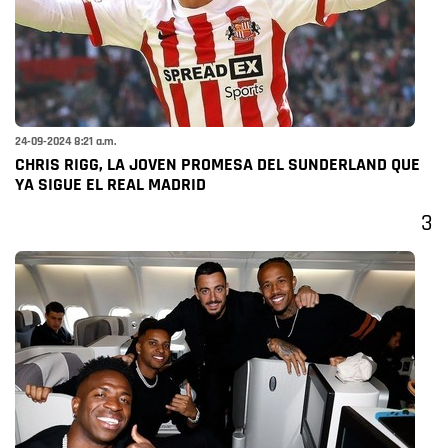
24-09-2024 8:21 a.m.
CHRIS RIGG, LA JOVEN PROMESA DEL SUNDERLAND QUE
YA SIGUE EL REAL MADRID
3