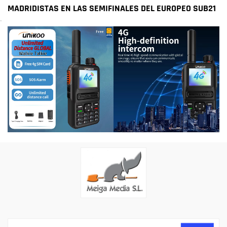
MADRIDISTAS EN LAS SEMIFINALES DEL EUROPEO SUB21