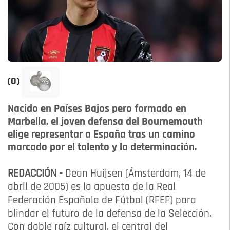
(0)
Nacido en Países Bajos pero formado en
Marbella, el joven defensa del Bournemouth
elige representar a España tras un camino
marcado por el talento y la determinación.
REDACCIÓN -
Dean Huijsen (Ámsterdam, 14 de
abril de 2005) es la apuesta de la Real
Federación Española de Fútbol (RFEF) para
blindar el futuro de la defensa de la Selección.
Con doble raíz cultural, el central del