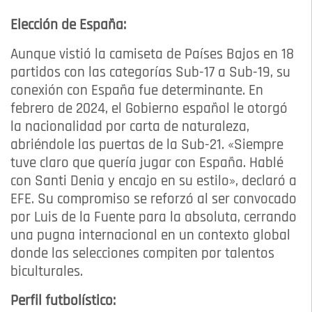
Elección de España:
Aunque vistió la camiseta de Países Bajos en 18
partidos con las categorías Sub-17 a Sub-19, su
conexión con España fue determinante. En
febrero de 2024, el Gobierno español le otorgó
la nacionalidad por carta de naturaleza,
abriéndole las puertas de la Sub-21. «Siempre
tuve claro que quería jugar con España. Hablé
con Santi Denia y encajo en su estilo», declaró a
EFE. Su compromiso se reforzó al ser convocado
por Luis de la Fuente para la absoluta, cerrando
una pugna internacional en un contexto global
donde las selecciones compiten por talentos
biculturales.
Perfil futbolístico: