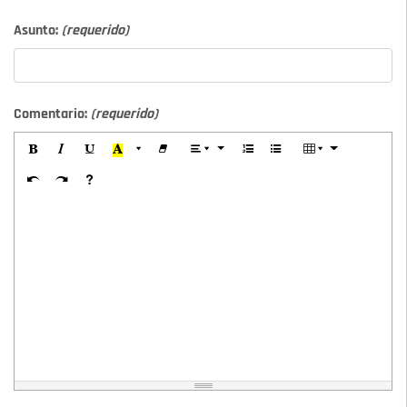
Asunto:
(requerido)
Comentario:
(requerido)