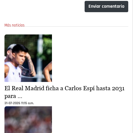
Enviar comentario
Más noticias
El Real Madrid ficha a Carlos Espí hasta 2031
para …
31-07-2026 11:15 a.m.