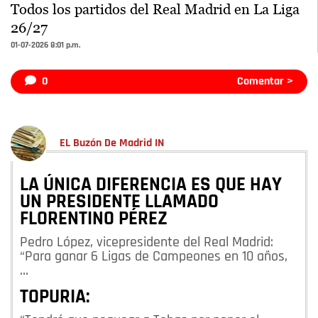
Todos los partidos del Real Madrid en La Liga
26/27
01-07-2026 8:01 p.m.
0
Comentar >
EL Buzón De Madrid IN
LA ÚNICA DIFERENCIA ES QUE HAY
UN PRESIDENTE LLAMADO
FLORENTINO PÉREZ
Pedro López, vicepresidente del Real Madrid:
“Para ganar 6 Ligas de Campeones en 10 años,
…
TOPURIA: