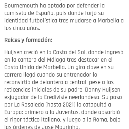
Bournemouth ha optado por defender la
camiseta de España, país donde forjó su
identidad futbolística tras mudarse a Marbella a
los cinco años.
Raíces y formación:
Huijsen creció en la Costa del Sol, donde ingresó
en la cantera del Málaga tras destacar en el
Costa Unida de Marbella. Un giro clave en su
carrera llegó cuando su entrenador lo
reconvirtió de delantero a central, pese a las
reticencias iniciales de su padre, Donny Huijsen,
exjugador de la Eredivisie neerlandesa. Su paso
por La Rosaleda (hasta 2021) lo catapultó a
Europa: primero a la Juventus, donde absorbió
el rigor táctico italiano, y luego a la Roma, bajo
las órdenes de José Mourinho.