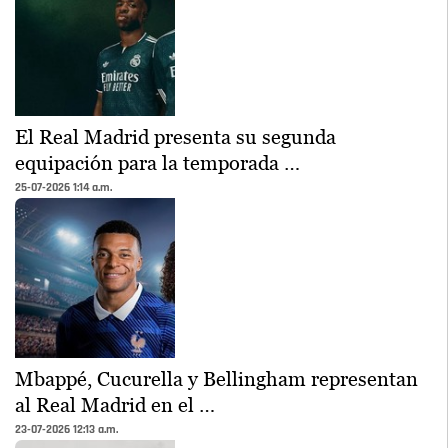
El Real Madrid presenta su segunda
equipación para la temporada …
25-07-2026 1:14 a.m.
Mbappé, Cucurella y Bellingham representan
al Real Madrid en el …
23-07-2026 12:13 a.m.