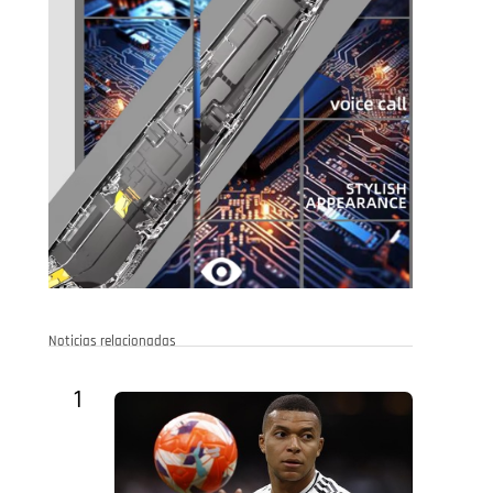
Noticias relacionadas
1