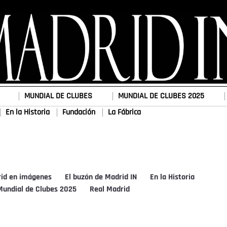
MUNDIAL DE CLUBES
MUNDIAL DE CLUBES 2025
En la Historia
Fundación
La Fábrica
rid en imágenes
El buzón de Madrid IN
En la Historia
Mundial de Clubes 2025
Real Madrid