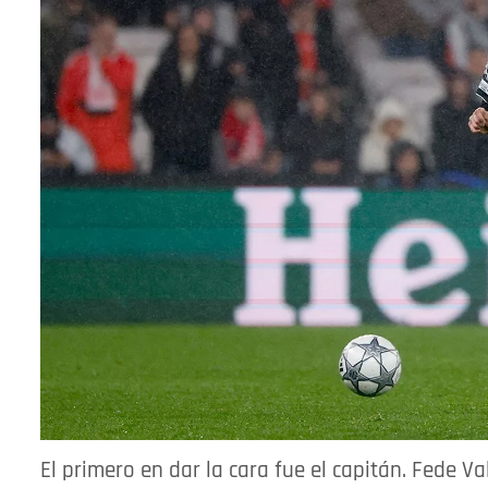
El primero en dar la cara fue el capitán. Fede 