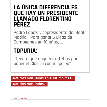
LA ÚNICA DIFERENCIA ES
QUE HAY UN PRESIDENTE
LLAMADO FLORENTINO
PÉREZ
Pedro López, vicepresidente del Real
Madrid: “Para ganar 6 Ligas de
Campeones en 10 años, …
TOPURIA:
“Tendré que noquear a Tebas por
poner el Clásico con mi pelea”
Noticias más leídas en el último mes..
Noticias más leídas..
Lo más leído