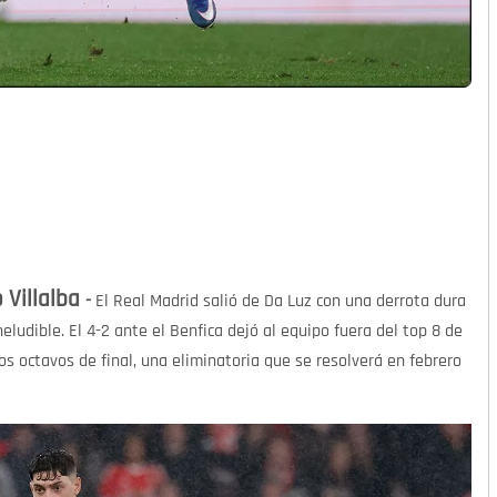
 Villalba
-
El Real Madrid salió de Da Luz con una derrota dura
eludible. El 4-2 ante el Benfica dejó al equipo fuera del top 8 de
os octavos de final, una eliminatoria que se resolverá en febrero