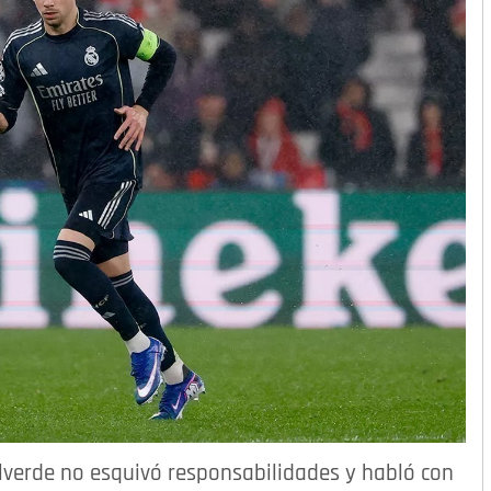
Valverde no esquivó responsabilidades y habló con